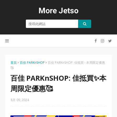
首頁
百佳 PARKnSHOP
百佳 PARKnSHOP: 佳抵買✨本周限定優惠
🥰
百佳 PARKnSHOP: 佳抵買✨本
周限定優惠🥰
8月 09, 2024