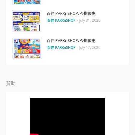
百佳 PARKnSHOP: 今期優惠
百佳 PARKnSHOP
-
July 31, 2026
百佳 PARKnSHOP: 今期優惠
百佳 PARKnSHOP
-
July 17, 2026
贊助