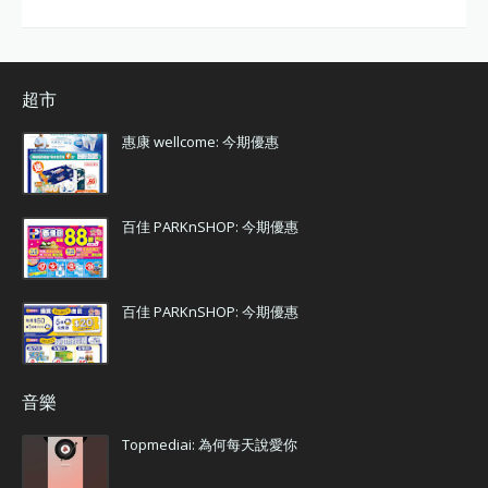
超市
惠康 wellcome: 今期優惠
百佳 PARKnSHOP: 今期優惠
百佳 PARKnSHOP: 今期優惠
音樂
Topmediai: 為何每天說愛你