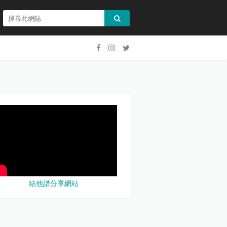
結他譜分享網站