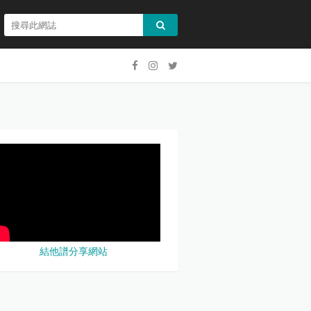
結他譜分享網站