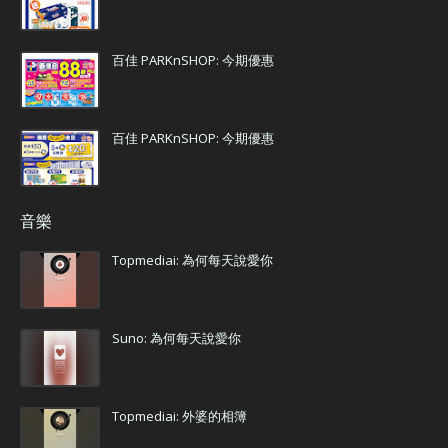
百佳 PARKnSHOP: 今期優惠
百佳 PARKnSHOP: 今期優惠
音樂
Topmediai: 為何每天說愛你
Suno: 為何每天說愛你
Topmediai: 外婆的相簿