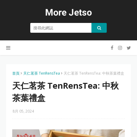
首頁
天仁茗茶 TenRensTea
天仁茗茶 TenRensTea: 中秋茶葉禮盒
天仁茗茶 TenRensTea: 中秋
茶葉禮盒
8月 05, 2024