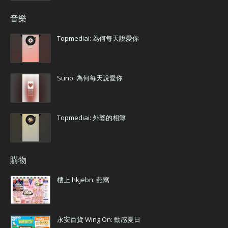
音樂
Topmediai: 為何每天說愛你
Suno: 為何每天說愛你
Topmediai: 外婆的相簿
購物
樓上 hkjebn: 燕窩
永安百貨 Wing On: 動感夏日