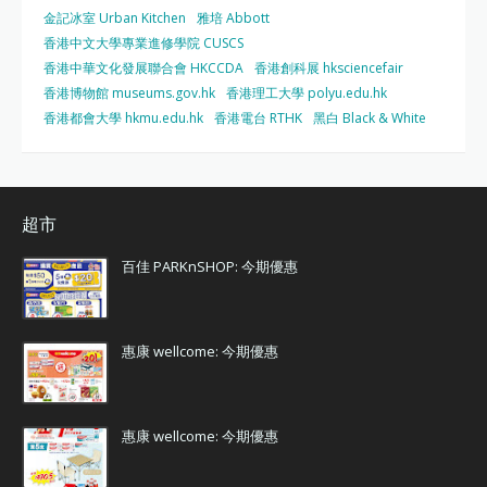
金記冰室 Urban Kitchen
雅培 Abbott
香港中文大學專業進修學院 CUSCS
香港中華文化發展聯合會 HKCCDA
香港創科展 hksciencefair
香港博物館 museums.gov.hk
香港理工大學 polyu.edu.hk
香港都會大學 hkmu.edu.hk
香港電台 RTHK
黑白 Black & White
超市
百佳 PARKnSHOP: 今期優惠
惠康 wellcome: 今期優惠
惠康 wellcome: 今期優惠