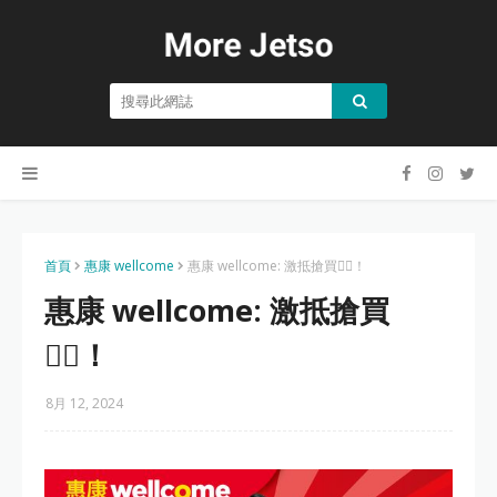
首頁
惠康 wellcome
惠康 wellcome: 激抵搶買👍🏻！
惠康 wellcome: 激抵搶買
👍🏻！
8月 12, 2024