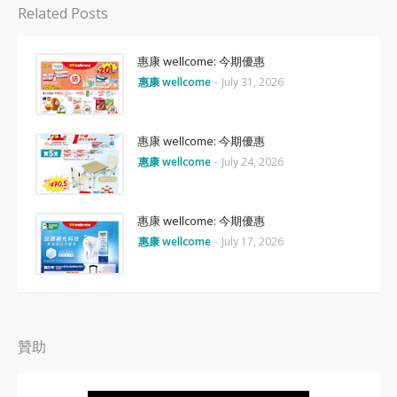
Related Posts
惠康 wellcome: 今期優惠
惠康 wellcome
-
July 31, 2026
惠康 wellcome: 今期優惠
惠康 wellcome
-
July 24, 2026
惠康 wellcome: 今期優惠
惠康 wellcome
-
July 17, 2026
贊助