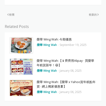
較舊
較新的
Related Posts
榮華 Wing Wah: 今期優惠
榮華 Wing Wah
-
September 19, 2025
榮華 Wing Wah:【📱齊齊用Alipay · 買榮華
年糕賀新年！😆】
榮華 Wing Wah
-
January 08, 2025
榮華 Wing Wah:【榮華 x Yahoo賀年糕點年
貨 · 網上獨家優惠🧧】
榮華 Wing Wah
-
January 06, 2025