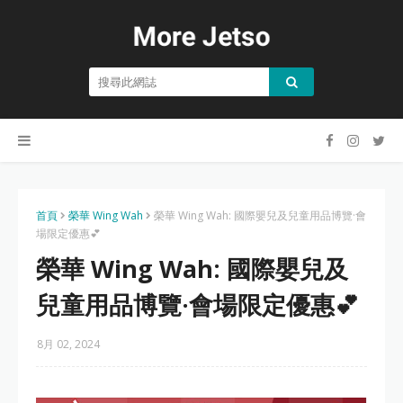
首頁
榮華 Wing Wah
榮華 Wing Wah: 國際嬰兒及兒童用品博覽·會
場限定優惠💕
榮華 Wing Wah: 國際嬰兒及
兒童用品博覽·會場限定優惠💕
8月 02, 2024