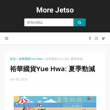
首頁
裕華國貨Yue Hwa
裕華國貨Yue Hwa: 夏季勁減
裕華國貨Yue Hwa: 夏季勁減
8月 08, 2024