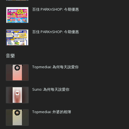
百佳 PARKnSHOP: 今期優惠
百佳 PARKnSHOP: 今期優惠
音樂
Topmediai: 為何每天說愛你
Suno: 為何每天說愛你
Topmediai: 外婆的相簿