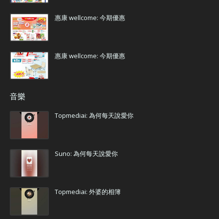
惠康 wellcome: 今期優惠
惠康 wellcome: 今期優惠
音樂
Topmediai: 為何每天說愛你
Suno: 為何每天說愛你
Topmediai: 外婆的相簿