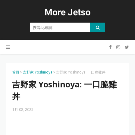
首頁
吉野家 Yoshinoya
吉野家 Yoshinoya: 一口脆雞丼
吉野家 Yoshinoya: 一口脆雞
丼
1月 08, 2025