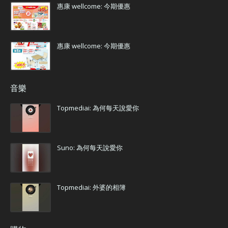
惠康 wellcome: 今期優惠
惠康 wellcome: 今期優惠
音樂
Topmediai: 為何每天說愛你
Suno: 為何每天說愛你
Topmediai: 外婆的相簿