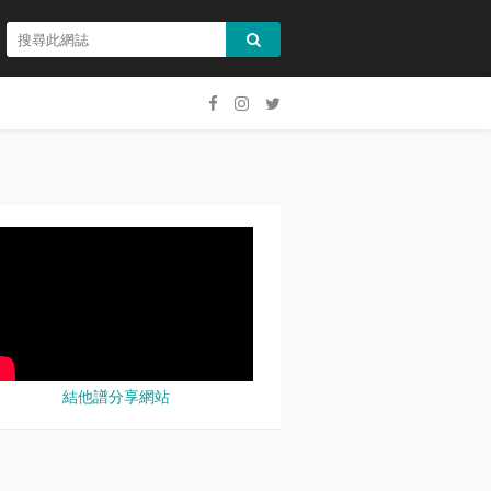
結他譜分享網站