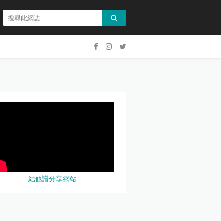
結他譜分享網站