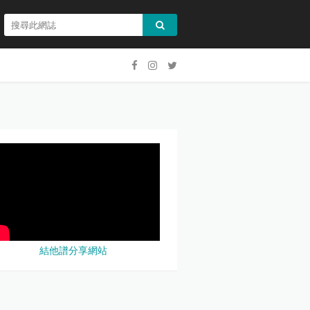
結他譜分享網站