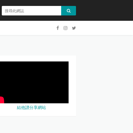
結他譜分享網站