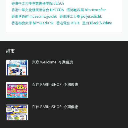
香港中文大學專業進修學院 CUSCS
香港中華文化發展聯合會 HKCCDA
香港創科展 hksciencefair
香港博物館 museums.gov.hk
香港理工大學 polyu.edu.hk
香港都會大學 hkmu.edu.hk
香港電台 RTHK
黑白 Black & White
超市
惠康 wellcome: 今期優惠
百佳 PARKnSHOP: 今期優惠
百佳 PARKnSHOP: 今期優惠