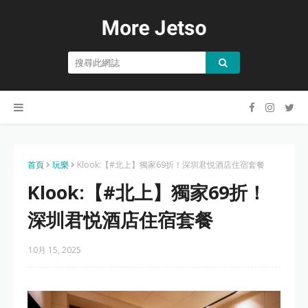
首頁
玩樂
Klook:【#北上】獨家69折！深圳君悦酒店住宿套餐
Klook:【#北上】獨家69折！
深圳君悦酒店住宿套餐
10月 15, 2025