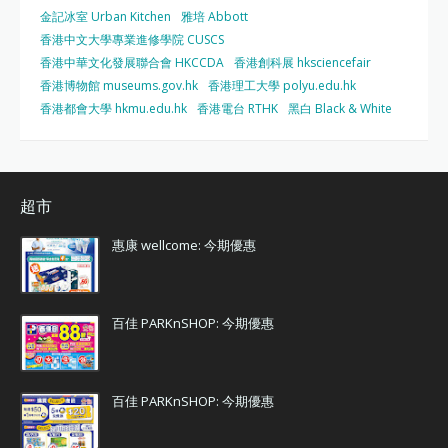
金記冰室 Urban Kitchen
雅培 Abbott
香港中文大學專業進修學院 CUSCS
香港中華文化發展聯合會 HKCCDA
香港創科展 hksciencefair
香港博物館 museums.gov.hk
香港理工大學 polyu.edu.hk
香港都會大學 hkmu.edu.hk
香港電台 RTHK
黑白 Black & White
超市
惠康 wellcome: 今期優惠
百佳 PARKnSHOP: 今期優惠
百佳 PARKnSHOP: 今期優惠