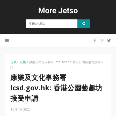
首頁
玩樂
康樂及文化事務署 lcsd.gov.hk: 香港公園藝趣坊接受申
請
康樂及文化事務署
lcsd.gov.hk: 香港公園藝趣坊
接受申請
10月 16, 2025