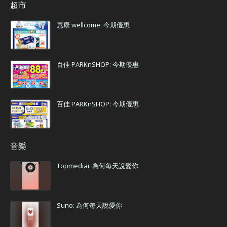
超市
惠康 wellcome: 今期優惠
百佳 PARKnSHOP: 今期優惠
百佳 PARKnSHOP: 今期優惠
音樂
Topmediai: 為何每天說愛你
Suno: 為何每天說愛你