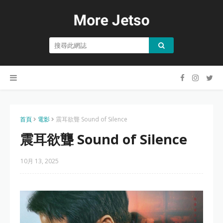
首頁
電影
震耳欲聾 Sound of Silence
震耳欲聾 Sound of Silence
10月 13, 2025