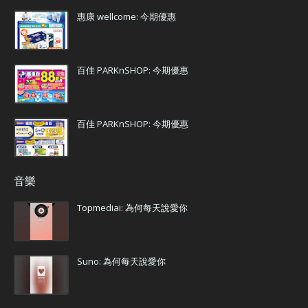
惠康 wellcome: 今期優惠
百佳 PARKnSHOP: 今期優惠
百佳 PARKnSHOP: 今期優惠
音樂
Topmediai: 為何每天說愛你
Suno: 為何每天說愛你