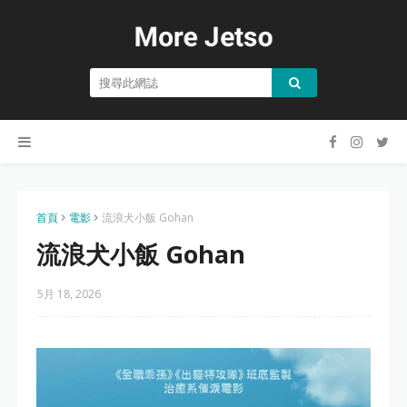
首頁
電影
流浪犬小飯 Gohan
流浪犬小飯 Gohan
5月 18, 2026