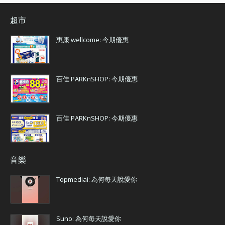
超市
惠康 wellcome: 今期優惠
百佳 PARKnSHOP: 今期優惠
百佳 PARKnSHOP: 今期優惠
音樂
Topmediai: 為何每天說愛你
Suno: 為何每天說愛你