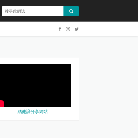
結他譜分享網站