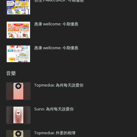
惠康 wellcome: 今期優惠
惠康 wellcome: 今期優惠
音樂
Topmediai: 為何每天說愛你
Suno: 為何每天說愛你
Topmediai: 外婆的相簿