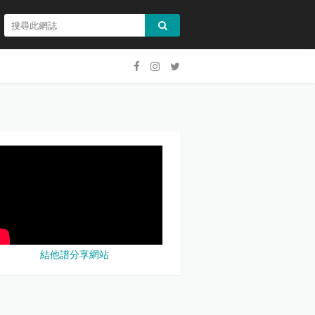
結他譜分享網站