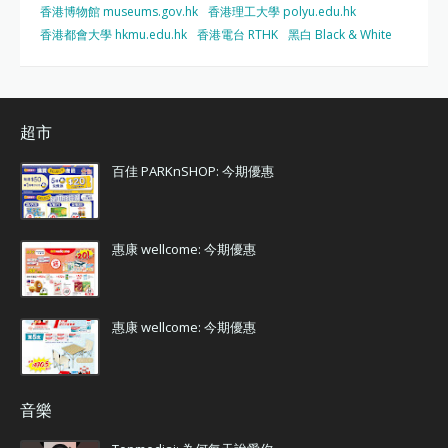
香港博物館 museums.gov.hk
香港理工大學 polyu.edu.hk
香港都會大學 hkmu.edu.hk
香港電台 RTHK
黑白 Black & White
超市
百佳 PARKnSHOP: 今期優惠
惠康 wellcome: 今期優惠
惠康 wellcome: 今期優惠
音樂