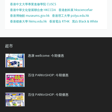
香港中文大學專業進修學院 CUSCS
香港中華文化發展聯合會 HKCCDA
香港創科展 hksciencefair
香港博物館 museums.gov.hk
香港理工大學 polyu.edu.hk
香港都會大學 hkmu.edu.hk
香港電台 RTHK
黑白 Black & White
超市
惠康 wellcome: 今期優惠
百佳 PARKnSHOP: 今期優惠
百佳 PARKnSHOP: 今期優惠