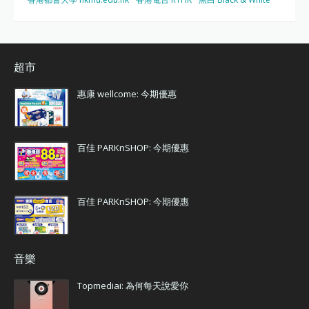
超市
惠康 wellcome: 今期優惠
百佳 PARKnSHOP: 今期優惠
百佳 PARKnSHOP: 今期優惠
音樂
Topmediai: 為何每天說愛你