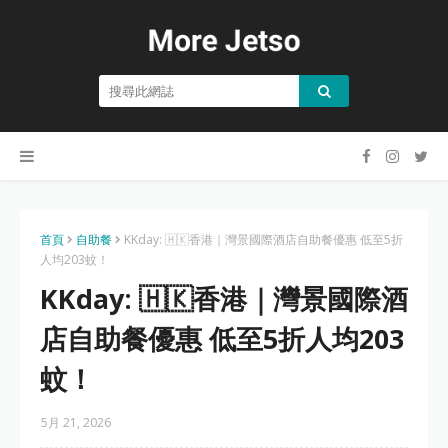
首頁
自助餐
KKday: 🇭🇰香港｜灣景國際酒店自助餐優惠 低至5折
人均203蚊！
KKday: 🇭🇰香港｜灣景國際酒
店自助餐優惠 低至5折人均203
蚊！
5月 21, 2026