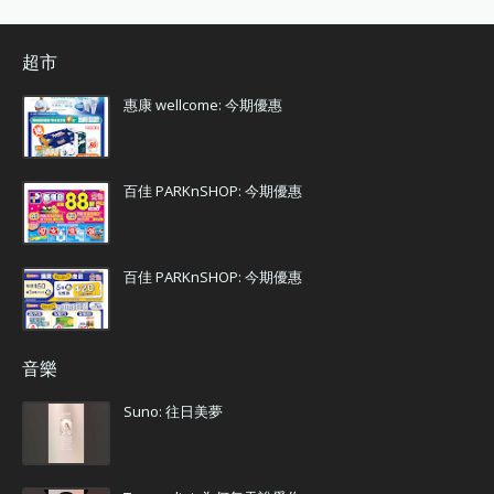
超市
惠康 wellcome: 今期優惠
百佳 PARKnSHOP: 今期優惠
百佳 PARKnSHOP: 今期優惠
音樂
Suno: 往日美夢