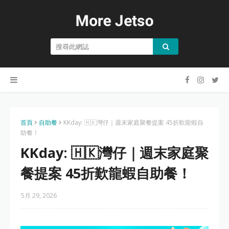
首頁
自助餐
KKday: 🇭🇰灣仔｜週末家庭聚餐提案 45折歎龍蝦自
助餐！
KKday: 🇭🇰灣仔｜週末家庭聚
餐提案 45折歎龍蝦自助餐！
5月 29, 2026