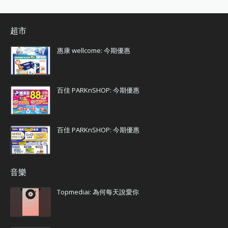
超市
惠康 wellcome: 今期優惠
百佳 PARKnSHOP: 今期優惠
百佳 PARKnSHOP: 今期優惠
音樂
Topmediai: 為何每天說愛你