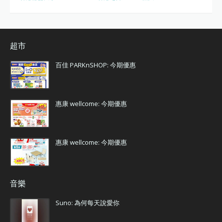
超市
百佳 PARKnSHOP: 今期優惠
惠康 wellcome: 今期優惠
惠康 wellcome: 今期優惠
音樂
Suno: 為何每天說愛你