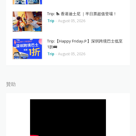
Trip: 🎠 香港迪士尼 ｜半日票超值登場！
Trip
-
August 05, 2026
Trip:【Happy Friday🎉】深圳跨境巴士低至
1折🚌
Trip
-
August 05, 2026
贊助