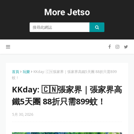
首頁
玩樂
KKday: 🇨🇳張家界｜張家界高鐵5天團 88折只需899
蚊！
KKday: 🇨🇳張家界｜張家界高
鐵5天團 88折只需899蚊！
5月 30, 2026