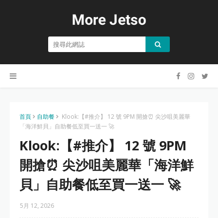
首頁
自助餐
Klook:【#推介】 12 號 9PM 開搶⏰ 尖沙咀美麗華
「海洋鮮貝」自助餐低至買一送一 🚀
Klook:【#推介】 12 號 9PM
開搶⏰ 尖沙咀美麗華「海洋鮮
貝」自助餐低至買一送一 🚀
5月 12, 2026