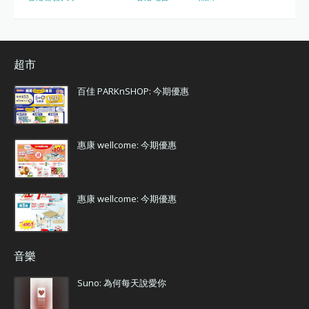
超市
百佳 PARKnSHOP: 今期優惠
惠康 wellcome: 今期優惠
惠康 wellcome: 今期優惠
音樂
Suno: 為何每天說愛你