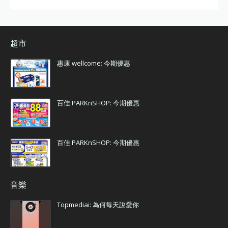
超市
惠康 wellcome: 今期優惠
百佳 PARKnSHOP: 今期優惠
百佳 PARKnSHOP: 今期優惠
音樂
Topmediai: 為何每天說愛你