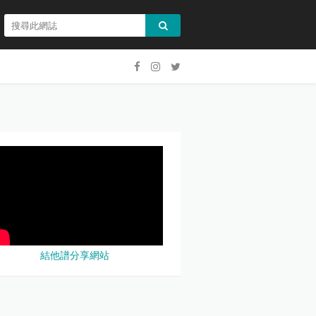
結他譜分享網站