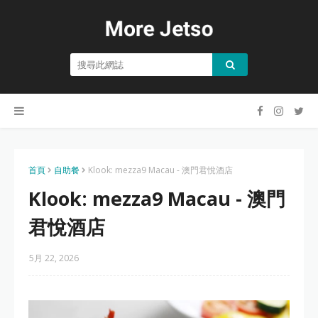
首頁
自助餐
Klook: mezza9 Macau - 澳門君悅酒店
Klook: mezza9 Macau - 澳門
君悅酒店
5月 22, 2026