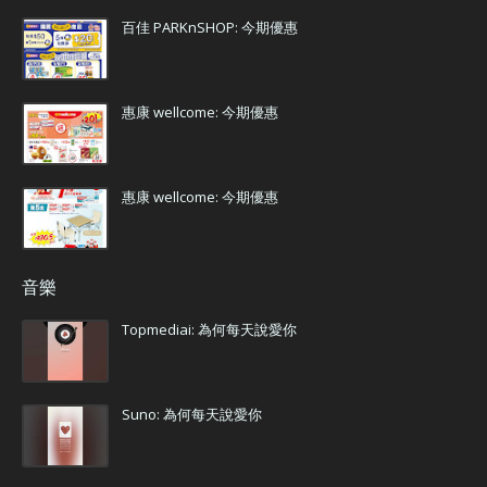
百佳 PARKnSHOP: 今期優惠
惠康 wellcome: 今期優惠
惠康 wellcome: 今期優惠
音樂
Topmediai: 為何每天說愛你
Suno: 為何每天說愛你