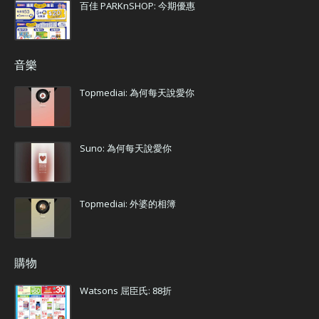
百佳 PARKnSHOP: 今期優惠
音樂
Topmediai: 為何每天說愛你
Suno: 為何每天說愛你
Topmediai: 外婆的相簿
購物
Watsons 屈臣氏: 88折