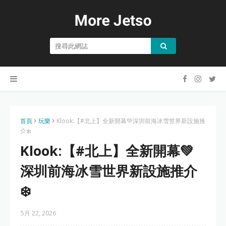
首頁
玩樂
Klook:【#北上】全新開幕💚深圳前海冰雪世界新設施推
介❄️
Klook:【#北上】全新開幕💚
深圳前海冰雪世界新設施推介
❄️
5月 22, 2026