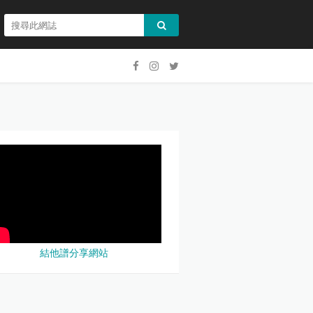
結他譜分享網站