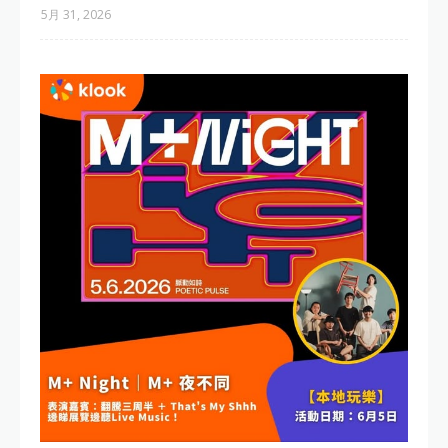
5月 31, 2026