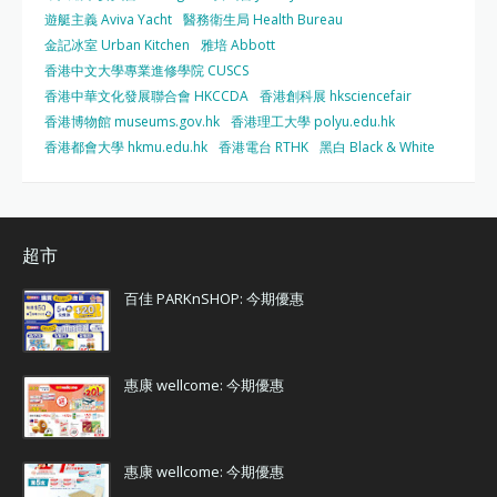
遊艇主義 Aviva Yacht
醫務衛生局 Health Bureau
金記冰室 Urban Kitchen
雅培 Abbott
香港中文大學專業進修學院 CUSCS
香港中華文化發展聯合會 HKCCDA
香港創科展 hksciencefair
香港博物館 museums.gov.hk
香港理工大學 polyu.edu.hk
香港都會大學 hkmu.edu.hk
香港電台 RTHK
黑白 Black & White
超市
百佳 PARKnSHOP: 今期優惠
惠康 wellcome: 今期優惠
惠康 wellcome: 今期優惠