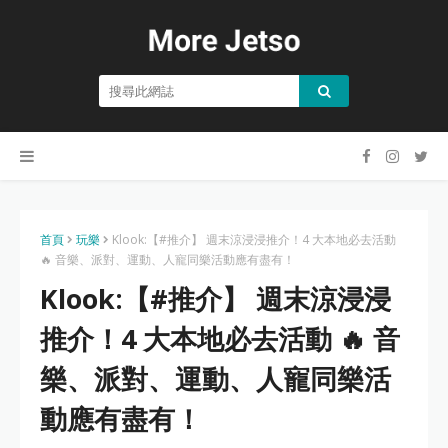
首頁
玩樂
Klook:【#推介】 週末涼浸浸推介！4 大本地必去活動
🔥 音樂、派對、運動、人寵同樂活動應有盡有！
Klook:【#推介】 週末涼浸浸
推介！4 大本地必去活動 🔥 音
樂、派對、運動、人寵同樂活
動應有盡有！