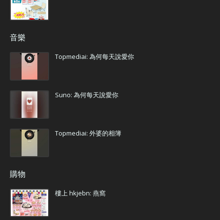
音樂
Topmediai: 為何每天說愛你
Suno: 為何每天說愛你
Topmediai: 外婆的相簿
購物
樓上 hkjebn: 燕窩