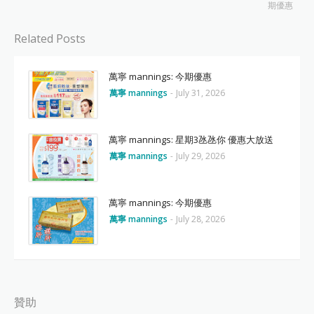
期優惠
Related Posts
萬寧 mannings: 今期優惠
萬寧 mannings
-
July 31, 2026
萬寧 mannings: 星期3氹氹你 優惠大放送
萬寧 mannings
-
July 29, 2026
萬寧 mannings: 今期優惠
萬寧 mannings
-
July 28, 2026
贊助