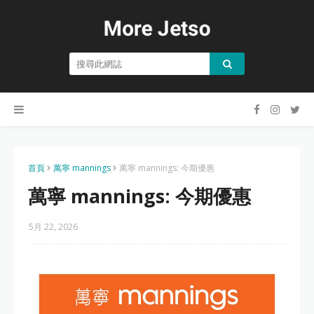
首頁
萬寧 mannings
萬寧 mannings: 今期優惠
萬寧 mannings: 今期優惠
5月 22, 2026