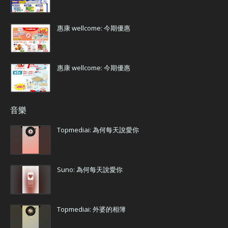
惠康 wellcome: 今期優惠
惠康 wellcome: 今期優惠
音樂
Topmediai: 為何每天說愛你
Suno: 為何每天說愛你
Topmediai: 外婆的相簿