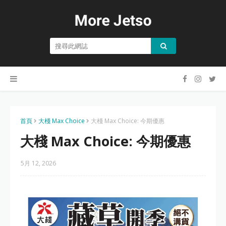
首頁
大棧 Max Choice
大棧 Max Choice: 今期優惠
大棧 Max Choice: 今期優惠
5月 12, 2026