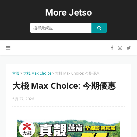
首頁
大棧 Max Choice
大棧 Max Choice: 今期優惠
大棧 Max Choice: 今期優惠
5月 27, 2026