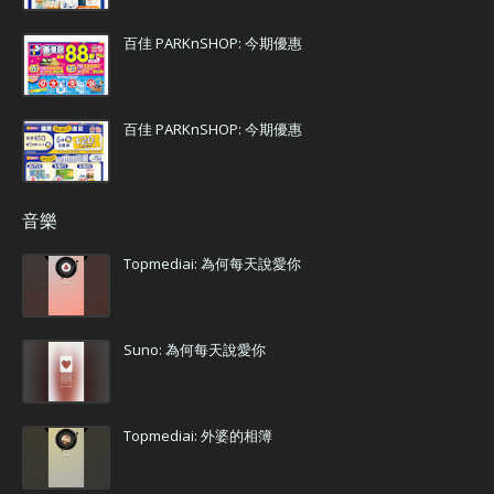
百佳 PARKnSHOP: 今期優惠
百佳 PARKnSHOP: 今期優惠
音樂
Topmediai: 為何每天說愛你
Suno: 為何每天說愛你
Topmediai: 外婆的相簿