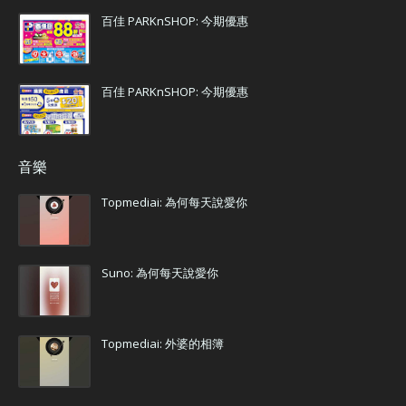
百佳 PARKnSHOP: 今期優惠
百佳 PARKnSHOP: 今期優惠
音樂
Topmediai: 為何每天說愛你
Suno: 為何每天說愛你
Topmediai: 外婆的相簿