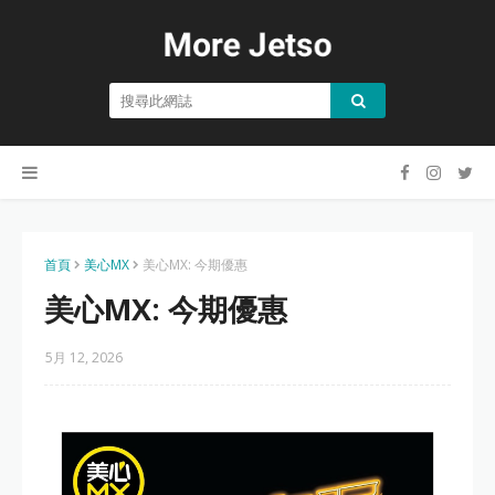
首頁
美心MX
美心MX: 今期優惠
美心MX: 今期優惠
5月 12, 2026