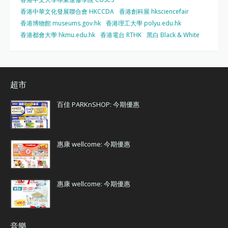
香港中華文化發展聯合會 HKCCDA
香港創科展 hksciencefair
香港博物館 museums.gov.hk
香港理工大學 polyu.edu.hk
香港都會大學 hkmu.edu.hk
香港電台 RTHK
黑白 Black & White
超市
百佳 PARKnSHOP: 今期優惠
惠康 wellcome: 今期優惠
惠康 wellcome: 今期優惠
音樂