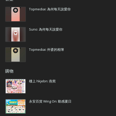
Topmediai: 為何每天說愛你
Suno: 為何每天說愛你
Topmediai: 外婆的相簿
購物
樓上 hkjebn: 燕窩
永安百貨 Wing On: 動感夏日