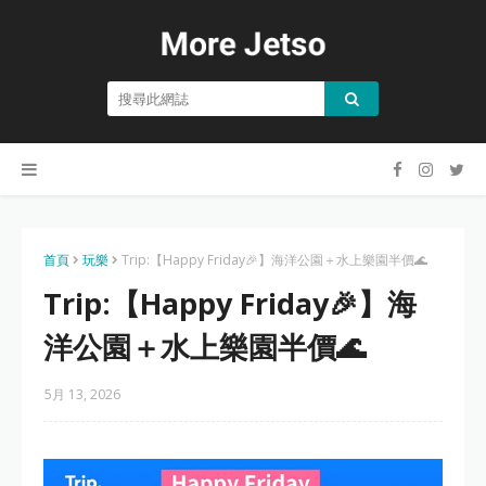
首頁
玩樂
Trip:【Happy Friday🎉】海洋公園＋水上樂園半價🌊
Trip:【Happy Friday🎉】海
洋公園＋水上樂園半價🌊
5月 13, 2026