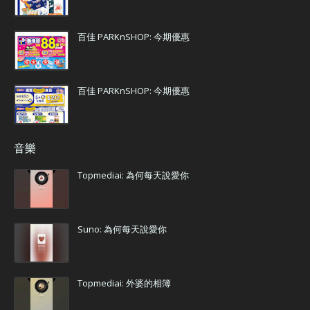
百佳 PARKnSHOP: 今期優惠
百佳 PARKnSHOP: 今期優惠
音樂
Topmediai: 為何每天說愛你
Suno: 為何每天說愛你
Topmediai: 外婆的相簿