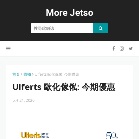
首頁
購物
Ulferts 歐化傢俬: 今期優惠
Ulferts 歐化傢俬: 今期優惠
5月 21, 2026