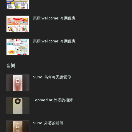
惠康 wellcome: 今期優惠
惠康 wellcome: 今期優惠
音樂
Suno: 為何每天說愛你
Topmediai: 外婆的相簿
Suno: 外婆的相簿