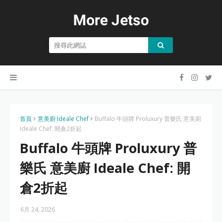
首頁
意美廚 Ideale Chef
Buffalo 牛頭牌 Proluxury 普樂氏 意美廚
Ideale Chef: 開倉2折起
Buffalo 牛頭牌 Proluxury 普
樂氏 意美廚 Ideale Chef: 開
倉2折起
6月 24, 2026