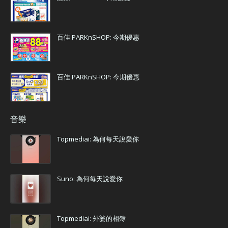
百佳 PARKnSHOP: 今期優惠
百佳 PARKnSHOP: 今期優惠
音樂
Topmediai: 為何每天說愛你
Suno: 為何每天說愛你
Topmediai: 外婆的相簿