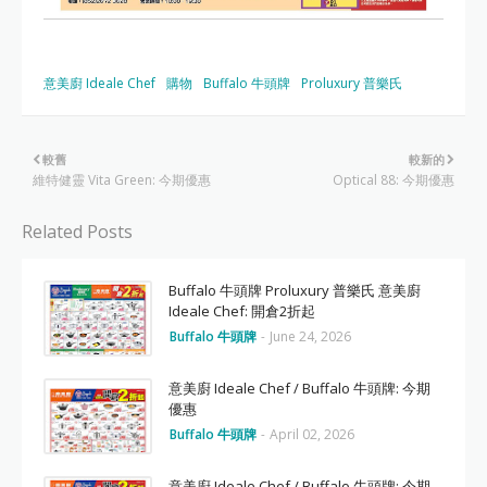
意美廚 Ideale Chef
購物
Buffalo 牛頭牌
Proluxury 普樂氏
較舊
較新的
維特健靈 Vita Green: 今期優惠
Optical 88: 今期優惠
Related Posts
Buffalo 牛頭牌 Proluxury 普樂氏 意美廚
Ideale Chef: 開倉2折起
Buffalo 牛頭牌
-
June 24, 2026
意美廚 Ideale Chef / Buffalo 牛頭牌: 今期
優惠
Buffalo 牛頭牌
-
April 02, 2026
意美廚 Ideale Chef / Buffalo 牛頭牌: 今期