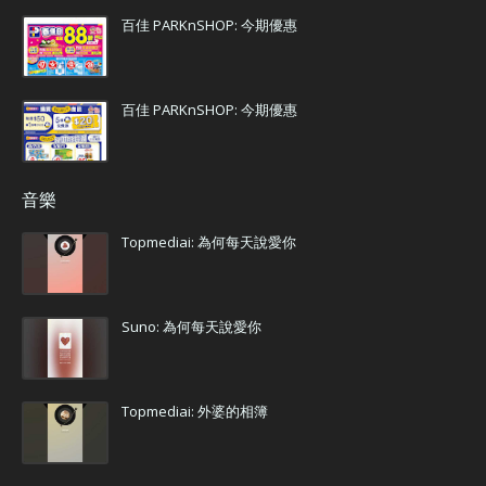
百佳 PARKnSHOP: 今期優惠
百佳 PARKnSHOP: 今期優惠
音樂
Topmediai: 為何每天說愛你
Suno: 為何每天說愛你
Topmediai: 外婆的相簿