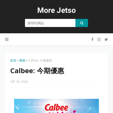
首頁
購物
Calbee: 今期優惠
Calbee: 今期優惠
6月 18, 2026