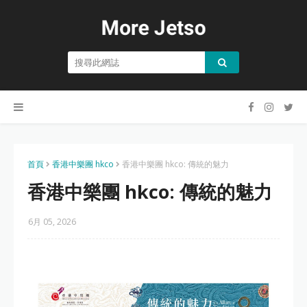
首頁
香港中樂團 hkco
香港中樂團 hkco: 傳統的魅力
香港中樂團 hkco: 傳統的魅力
6月 05, 2026