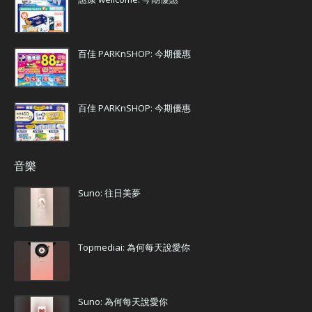
百佳 PARKnSHOP: 今期優惠
百佳 PARKnSHOP: 今期優惠
音樂
Suno: 往日美夢
Topmediai: 為何每天說愛你
Suno: 為何每天說愛你