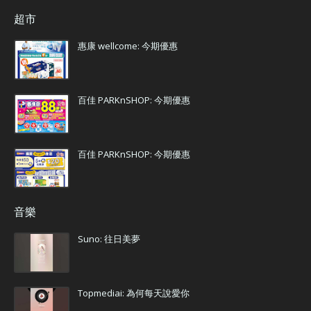
超市
惠康 wellcome: 今期優惠
百佳 PARKnSHOP: 今期優惠
百佳 PARKnSHOP: 今期優惠
音樂
Suno: 往日美夢
Topmediai: 為何每天說愛你