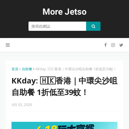
首頁
自助餐
KKday: 🇭🇰香港｜中環尖沙咀自助餐 1折低至39蚊！
KKday: 🇭🇰香港｜中環尖沙咀
自助餐 1折低至39蚊！
6月 02, 2026