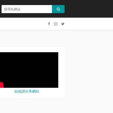
結他譜分享網站