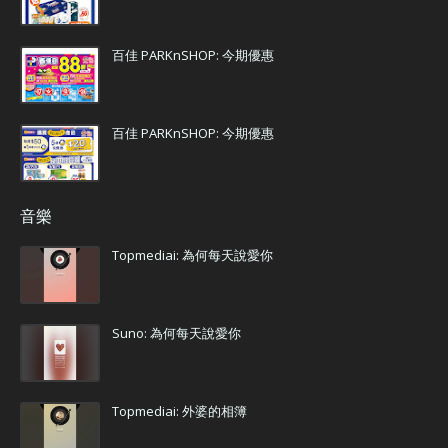
百佳 PARKnSHOP: 今期優惠
百佳 PARKnSHOP: 今期優惠
音樂
Topmediai: 為何每天說愛你
Suno: 為何每天說愛你
Topmediai: 外婆的相簿