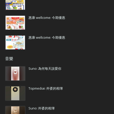
惠康 wellcome: 今期優惠
惠康 wellcome: 今期優惠
音樂
Suno: 為何每天說愛你
Topmediai: 外婆的相簿
Suno: 外婆的相簿