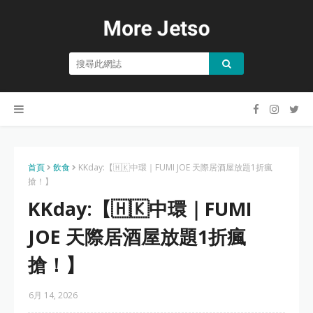
首頁
飲食
KKday:【🇭🇰中環｜FUMI JOE 天際居酒屋放題1折瘋
搶！】
KKday:【🇭🇰中環｜FUMI
JOE 天際居酒屋放題1折瘋
搶！】
6月 14, 2026