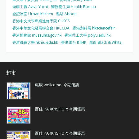
遊艇主義 Aviva Yacht
醫務衛生局 Health Bureau
金記冰室 Urban Kitchen
雅培 Abbott
香港中文大學專業進修學院 CUSCS
香港中華文化發展聯合會 HKCCDA
香港創科展 hksciencefair
香港博物館 museums.gov.hk
香港理工大學 polyu.edu.hk
香港都會大學 hkmu.edu.hk
香港電台 RTHK
黑白 Black & White
超市
惠康 wellcome: 今期優惠
百佳 PARKnSHOP: 今期優惠
百佳 PARKnSHOP: 今期優惠