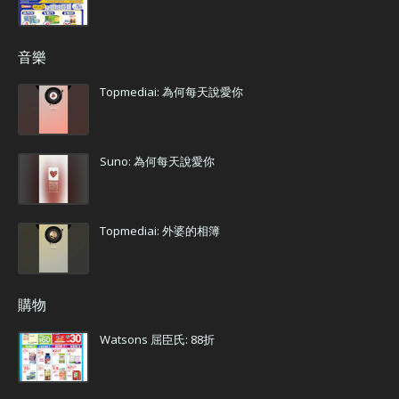
音樂
Topmediai: 為何每天說愛你
Suno: 為何每天說愛你
Topmediai: 外婆的相簿
購物
Watsons 屈臣氏: 88折