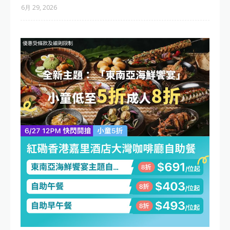
6月 29, 2026